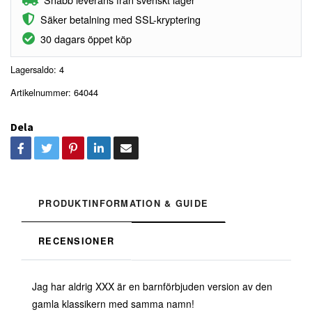
Säker betalning med SSL-kryptering
30 dagars öppet köp
Lagersaldo:
4
Artikelnummer:
64044
Dela
PRODUKTINFORMATION & GUIDE
RECENSIONER
Jag har aldrig XXX är en barnförbjuden version av den
gamla klassikern med samma namn!