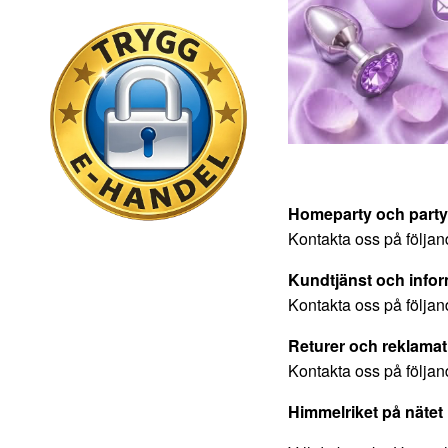
Homeparty och part
Kontakta oss på följa
Kundtjänst och infor
Kontakta oss på följa
Returer och reklamat
Kontakta oss på följa
Himmelriket på nätet