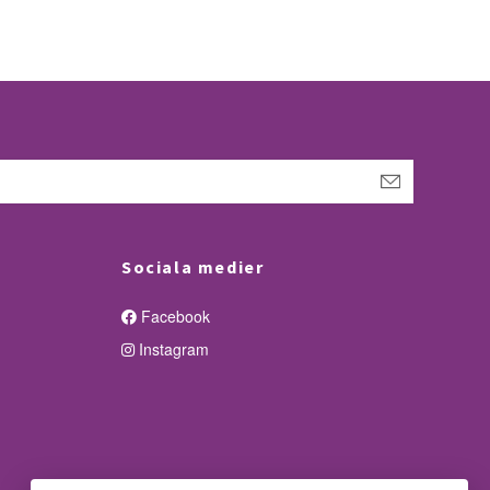
Sociala medier
Facebook
Instagram