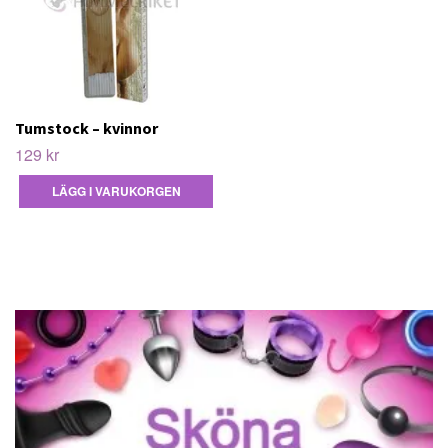
Tumstock – kvinnor
129 kr