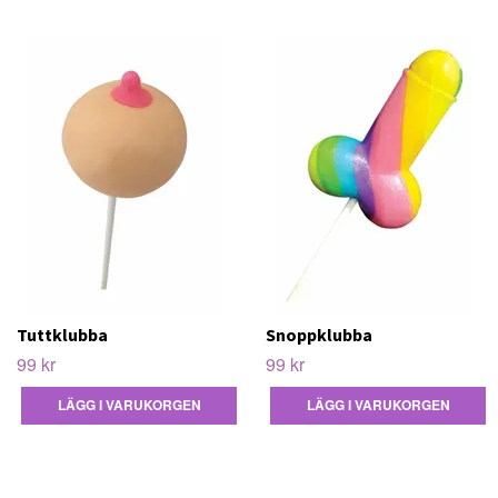
Tuttklubba
Snoppklubba
99 kr
99 kr