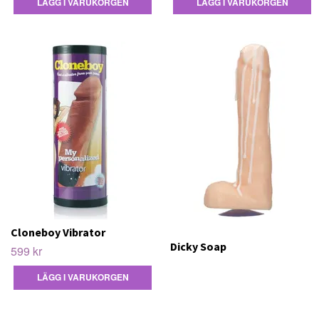
Cloneboy Vibrator
Dicky Soap
599 kr