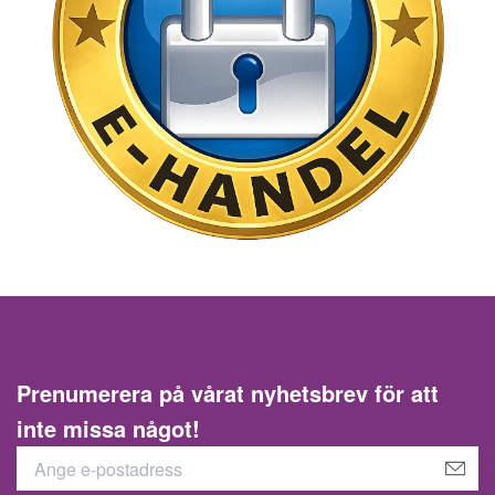
Prenumerera på vårat nyhetsbrev för att
inte missa något!