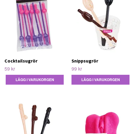
Cocktailsugrör
Snippsugrör
59 kr
99 kr
LÄGG I VARUKORGEN