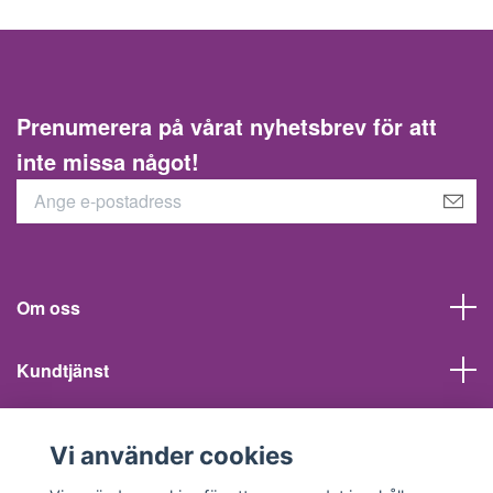
Prenumerera på vårat nyhetsbrev för att
inte missa något!
Om oss
Kundtjänst
Information
Vi använder cookies