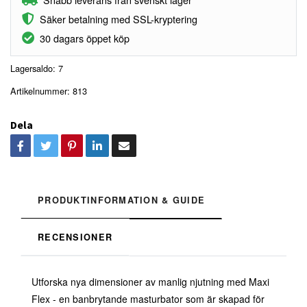
Säker betalning med SSL-kryptering
30 dagars öppet köp
Lagersaldo:
7
Artikelnummer:
813
Dela
PRODUKTINFORMATION & GUIDE
RECENSIONER
Utforska nya dimensioner av manlig njutning med Maxi
Flex - en banbrytande masturbator som är skapad för