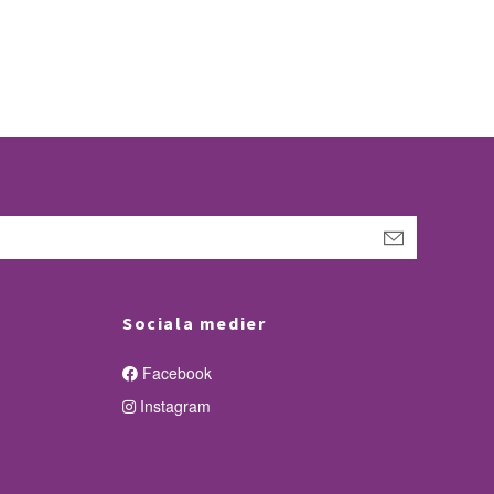
Sociala medier
Facebook
Instagram