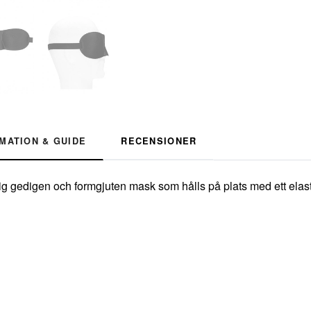
MATION & GUIDE
RECENSIONER
 gedigen och formgjuten mask som hålls på plats med ett elasti