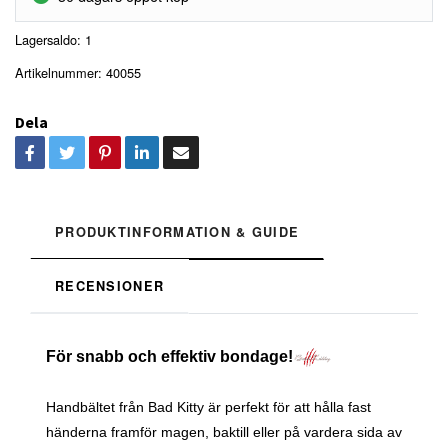
Lagersaldo:
1
Artikelnummer:
40055
Dela
PRODUKTINFORMATION & GUIDE
RECENSIONER
För snabb och effektiv bondage!
Handbältet från Bad Kitty är perfekt för att hålla fast
händerna framför magen, baktill eller på vardera sida av