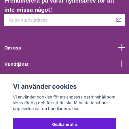
Prenumerera på vårat nyhetsbrev för att
inte missa något!
Om oss
Kundtjänst
Information
Vi använder cookies
Sociala medier
Vi använder cookies för att anpassa det innehåll som
visas för dig och för att du ska få bästa tänkbara
upplevelse när du handlar hos oss.
Godkänn alla