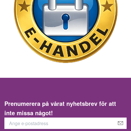
Prenumerera på vårat nyhetsbrev för att
inte missa något!