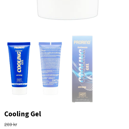
Cooling Gel
269 kr