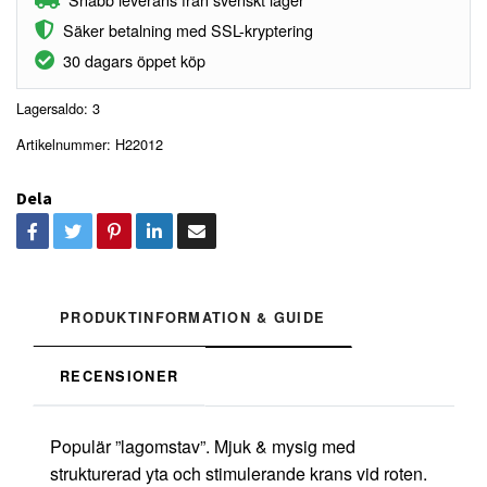
Säker betalning med SSL-kryptering
30 dagars öppet köp
Lagersaldo:
3
Artikelnummer:
H22012
Dela
PRODUKTINFORMATION & GUIDE
RECENSIONER
Populär ”lagomstav”. Mjuk & mysig med
strukturerad yta och stimulerande krans vid roten.