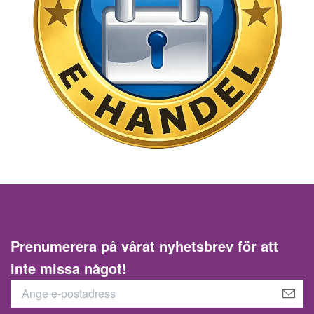
Prenumerera på vårat nyhetsbrev för att
inte missa något!