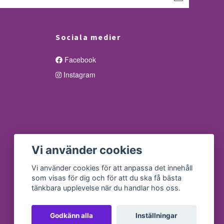
Sociala medier
Facebook
Instagram
Vi använder cookies
Vi använder cookies för att anpassa det innehåll
som visas för dig och för att du ska få bästa
tänkbara upplevelse när du handlar hos oss.
Godkänn alla
Inställningar