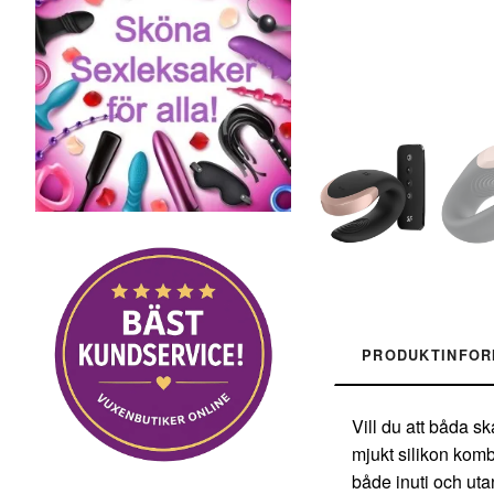
PRODUKTINFOR
Vill du att båda sk
mjukt silikon komb
både inuti och uta