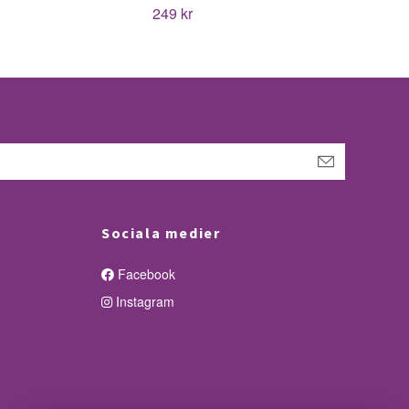
249 kr
Sociala medier
Facebook
Instagram