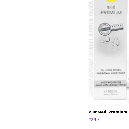
Pjur Med. Premium
229 kr