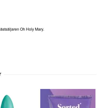
ästsäljaren Oh Holy Mary.