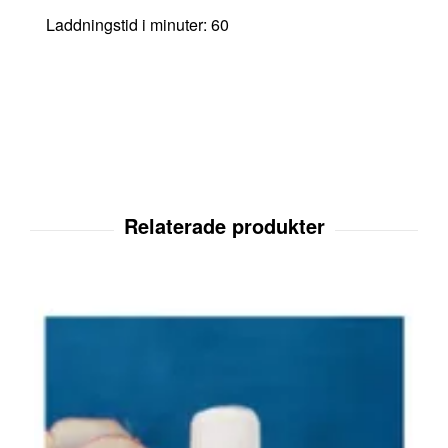
Laddningstid i minuter: 60