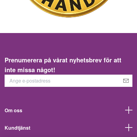
Prenumerera på vårat nyhetsbrev för att
inte missa något!
Om oss
Kundtjänst