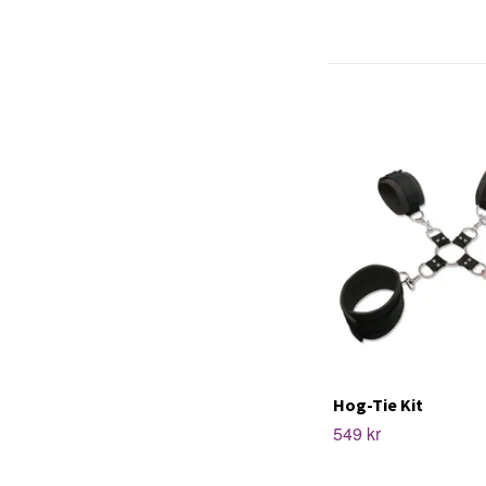
Hog-Tie Kit
549 kr