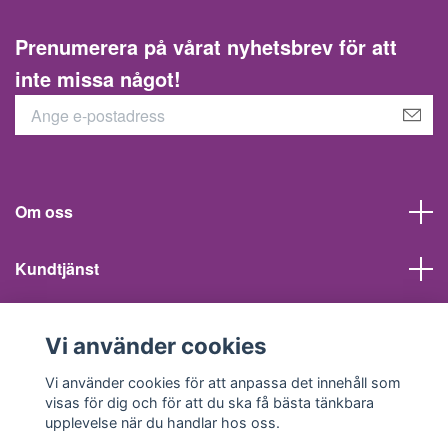
Prenumerera på vårat nyhetsbrev för att
inte missa något!
Om oss
Kundtjänst
Information
Vi använder cookies
Sociala medier
Vi använder cookies för att anpassa det innehåll som
visas för dig och för att du ska få bästa tänkbara
upplevelse när du handlar hos oss.