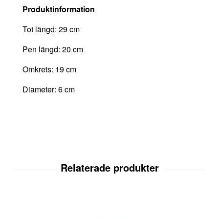
Produktinformation
Tot längd: 29 cm
Pen längd:
20 cm
Omkrets: 19 cm
Diameter:
6 cm