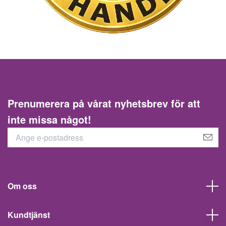
Prenumerera på vårat nyhetsbrev för att
inte missa något!
Om oss
Kundtjänst