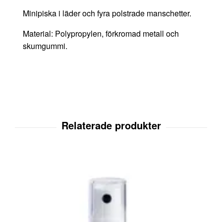
Minipiska i läder och fyra polstrade manschetter.
Material: Polypropylen, förkromad metall och
skumgummi.