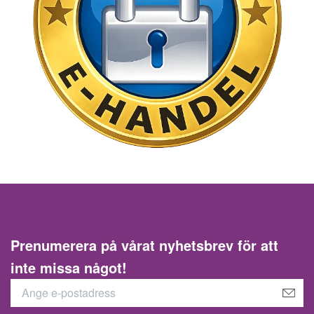
Prenumerera på vårat nyhetsbrev för att
inte missa något!