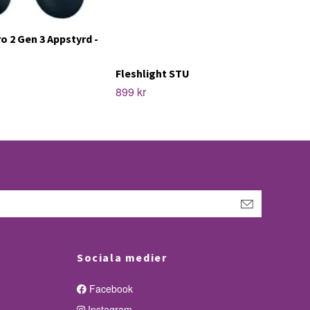
ro 2 Gen 3 Appstyrd -
Fleshlight STU
899 kr
Sociala medier
Facebook
Instagram