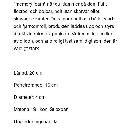
"memory foam" när du klämmer på den. Fullt
flexibel och böjbar, helt utan skarvar eller
skavande kanter. Du slipper helt och hållet sladd
och fjärrkontroll, produkten laddas upp och styrs
direkt vid roten av penisen. Motorn sitter i mitten
av dildon, och är otroligt tyst samtidigt som den är
väldigt stark.
Längd: 20 cm
Penetrerande: 16 cm
Diameter: 4 cm
Material: Silikon, Silexpan
Uppladdningsbar: Ja