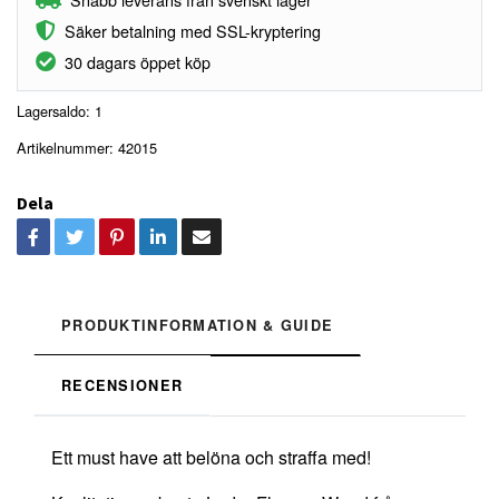
Säker betalning med SSL-kryptering
30 dagars öppet köp
Lagersaldo:
1
Artikelnummer:
42015
Dela
PRODUKTINFORMATION & GUIDE
RECENSIONER
Ett must have att belöna och straffa med!