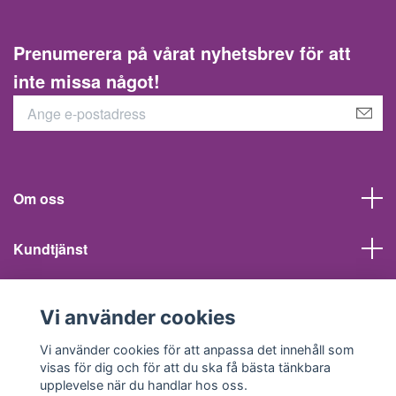
Prenumerera på vårat nyhetsbrev för att
inte missa något!
Om oss
Kundtjänst
Information
Vi använder cookies
Sociala medier
Vi använder cookies för att anpassa det innehåll som
visas för dig och för att du ska få bästa tänkbara
upplevelse när du handlar hos oss.