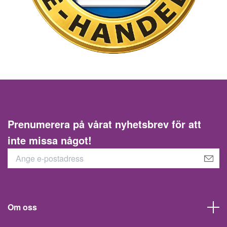
Prenumerera på vårat nyhetsbrev för att
inte missa något!
Om oss