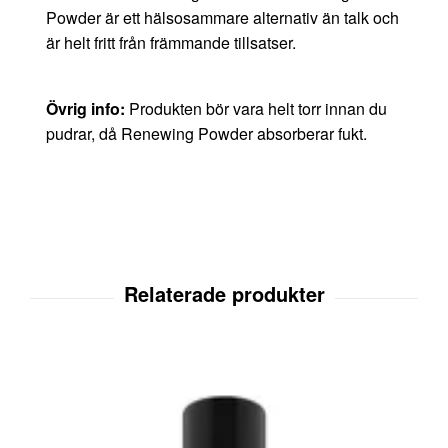
Powder är ett hälsosammare alternativ än talk och
är helt fritt från främmande tillsatser.
Övrig info:
Produkten bör vara helt torr innan du
pudrar, då Renewing Powder absorberar fukt.